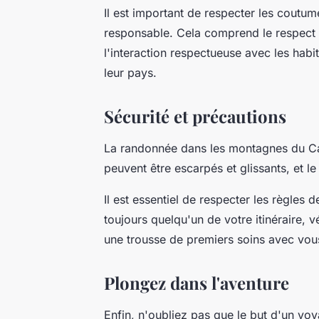
Il est important de respecter les coutu
responsable. Cela comprend le respect 
l'interaction respectueuse avec les habi
leur pays.
Sécurité et précautions
La randonnée dans les montagnes du Cau
peuvent être escarpés et glissants, et l
Il est essentiel de respecter les règles 
toujours quelqu'un de votre itinéraire, v
une trousse de premiers soins avec vou
Plongez dans l'aventure
Enfin, n'oubliez pas que le but d'un vo