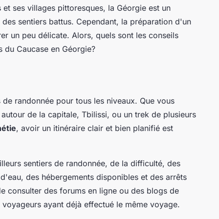
et ses villages pittoresques, la Géorgie est un
 des sentiers battus. Cependant, la préparation d'un
er un peu délicate. Alors, quels sont les conseils
s du Caucase en Géorgie?
s de randonnée pour tous les niveaux. Que vous
tour de la capitale, Tbilissi, ou un trek de plusieurs
étie
, avoir un itinéraire clair et bien planifié est
lleurs sentiers de randonnée, de la difficulté, des
 d'eau, des hébergements disponibles et des arrêts
e consulter des forums en ligne ou des blogs de
e voyageurs ayant déjà effectué le même voyage.