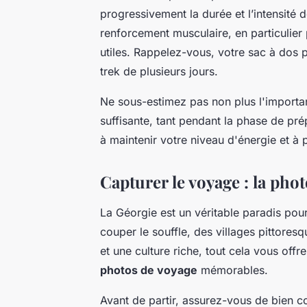
progressivement la durée et l’intensité 
renforcement musculaire, en particulier 
utiles. Rappelez-vous, votre sac à dos 
trek de plusieurs jours.
Ne sous-estimez pas non plus l'importa
suffisante, tant pendant la phase de pr
à maintenir votre niveau d'énergie et à
Capturer le voyage : la pho
La Géorgie est un véritable paradis p
couper le souffle, des villages pittor
et une culture riche, tout cela vous off
photos de voyage
mémorables.
Avant de partir, assurez-vous de bien 