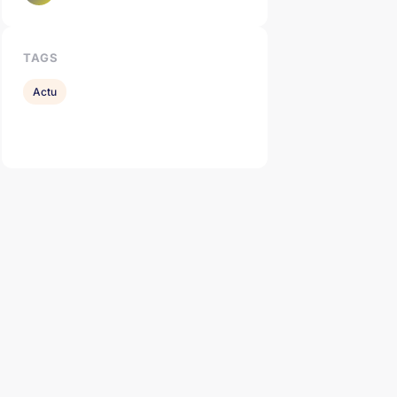
TAGS
Actu