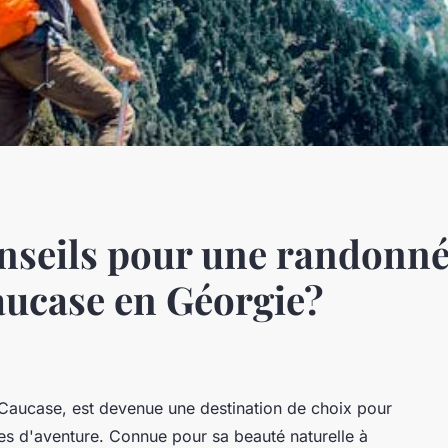
onseils pour une randonné
ucase en Géorgie?
 Caucase, est devenue une destination de choix pour
s d'aventure. Connue pour sa beauté naturelle à