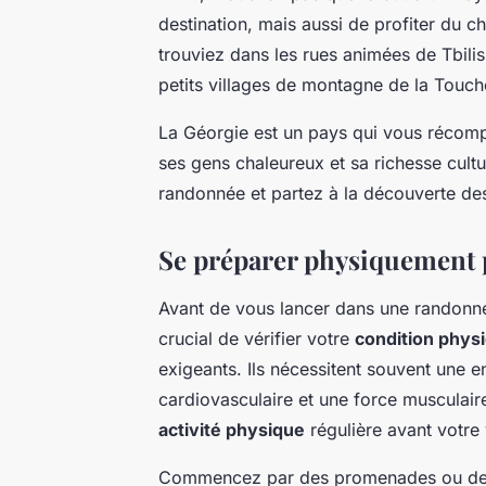
destination, mais aussi de profiter du
trouviez dans les rues animées de Tbilis
petits villages de montagne de la Touché
La Géorgie est un pays qui vous récom
ses gens chaleureux et sa richesse cult
randonnée et partez à la découverte de
Se préparer physiquement 
Avant de vous lancer dans une randonné
crucial de vérifier votre
condition phys
exigeants. Ils nécessitent souvent une 
cardiovasculaire et une force musculair
activité physique
régulière avant votre
Commencez par des promenades ou des