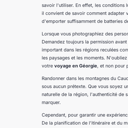
savoir l'utiliser. En effet, les conditi
il convient de savoir comment adapter 
d'emporter suffisamment de batteries d
Lorsque vous photographiez des personn
Demandez toujours la permission avant 
important dans les régions reculées com
les paysages et les moments. N'oubliez 
votre
voyage en Géorgie
, et non pour
Randonner dans les montagnes du Cauc
sous aucun prétexte. Que vous soyez un
naturelle de la région, l'authenticité de
marquer.
Cependant, pour garantir une expérience
De la planification de l'itinéraire et du 