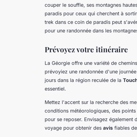
couper le souffle, ses montagnes hautes 
paradis pour ceux qui cherchent à sortir
trek dans ce coin de paradis peut s'avér
pour une randonnée dans les montagne
Prévoyez votre itinéraire
La Géorgie offre une variété de chemin
prévoyiez une randonnée d'une journée au
jours dans la région reculée de la
Touch
essentiel.
Mettez l'accent sur la recherche des mei
conditions météorologiques, des points
pour se reposer. Envisagez également d
voyage pour obtenir des
avis
fiables d