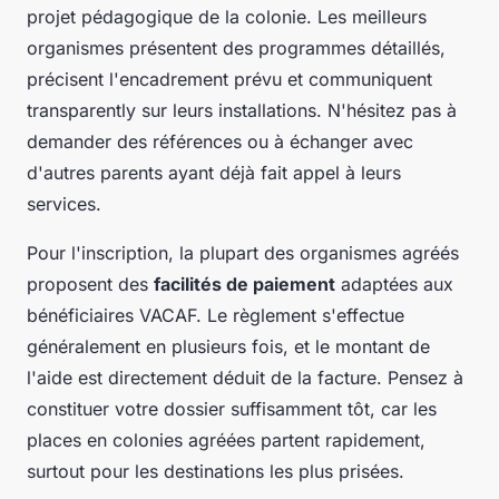
projet pédagogique de la colonie. Les meilleurs
organismes présentent des programmes détaillés,
précisent l'encadrement prévu et communiquent
transparently sur leurs installations. N'hésitez pas à
demander des références ou à échanger avec
d'autres parents ayant déjà fait appel à leurs
services.
Pour l'inscription, la plupart des organismes agréés
proposent des
facilités de paiement
adaptées aux
bénéficiaires VACAF. Le règlement s'effectue
généralement en plusieurs fois, et le montant de
l'aide est directement déduit de la facture. Pensez à
constituer votre dossier suffisamment tôt, car les
places en colonies agréées partent rapidement,
surtout pour les destinations les plus prisées.