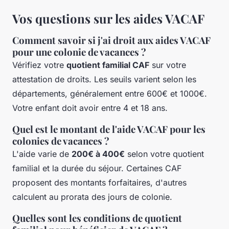
Vos questions sur les aides VACAF
Comment savoir si j'ai droit aux aides VACAF
pour une colonie de vacances ?
Vérifiez votre
quotient familial CAF
sur votre
attestation de droits. Les seuils varient selon les
départements, généralement entre 600€ et 1000€.
Votre enfant doit avoir entre 4 et 18 ans.
Quel est le montant de l'aide VACAF pour les
colonies de vacances ?
L'aide varie de
200€ à 400€
selon votre quotient
familial et la durée du séjour. Certaines CAF
proposent des montants forfaitaires, d'autres
calculent au prorata des jours de colonie.
Quelles sont les conditions de quotient