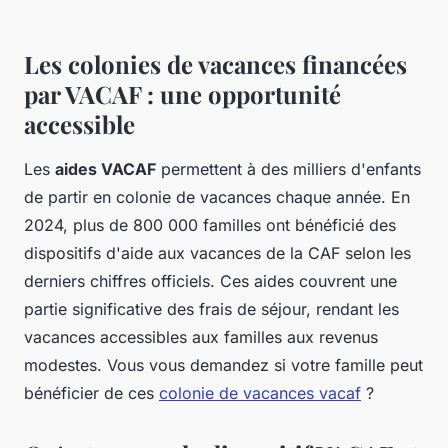
Les colonies de vacances financées
par VACAF : une opportunité
accessible
Les
aides VACAF
permettent à des milliers d'enfants
de partir en colonie de vacances chaque année. En
2024, plus de 800 000 familles ont bénéficié des
dispositifs d'aide aux vacances de la CAF selon les
derniers chiffres officiels. Ces aides couvrent une
partie significative des frais de séjour, rendant les
vacances accessibles aux familles aux revenus
modestes. Vous vous demandez si votre famille peut
bénéficier de ces
colonie de vacances vacaf
?