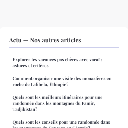
Actu — Nos autres articles
Explorer les vacances pas chères avec vacaf :
astuces et critères
Comment organiser une visite des monastères en
roche de Lalibela, Éthiopie?
Quels sont les meilleurs itinéraires pour une
randonnée dans les montagnes du Pamir,
Tadjikistan?
Quels sont les conseils pour une randonnée dans
les montagnes du Caucase en Géorgie?