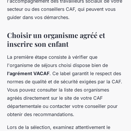
l'accompagnement des travailleurs sociaux de votre
secteur ou des conseillers CAF, qui peuvent vous
guider dans vos démarches.
Choisir un organisme agréé et
inscrire son enfant
La première étape consiste à vérifier que
l'organisme de séjours choisi dispose bien de
l'agrément VACAF
. Ce label garantit le respect des
normes de qualité et de sécurité exigées par la CAF.
Vous pouvez consulter la liste des organismes
agréés directement sur le site de votre CAF
départementale ou contacter votre conseiller pour
obtenir des recommandations.
Lors de la sélection, examinez attentivement le