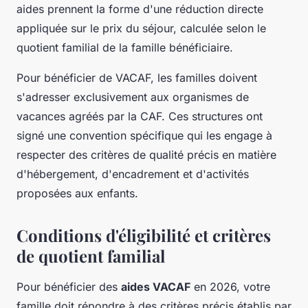
aides prennent la forme d'une réduction directe
appliquée sur le prix du séjour, calculée selon le
quotient familial de la famille bénéficiaire.
Pour bénéficier de VACAF, les familles doivent
s'adresser exclusivement aux organismes de
vacances agréés par la CAF. Ces structures ont
signé une convention spécifique qui les engage à
respecter des critères de qualité précis en matière
d'hébergement, d'encadrement et d'activités
proposées aux enfants.
Conditions d'éligibilité et critères
de quotient familial
Pour bénéficier des
aides VACAF
en 2026, votre
famille doit répondre à des critères précis établis par