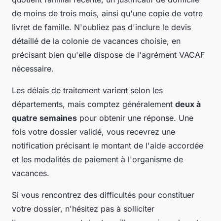
de moins de trois mois, ainsi qu'une copie de votre
livret de famille. N'oubliez pas d'inclure le devis
détaillé de la colonie de vacances choisie, en
précisant bien qu'elle dispose de l'agrément VACAF
nécessaire.
Les délais de traitement varient selon les
départements, mais comptez généralement
deux à
quatre semaines
pour obtenir une réponse. Une
fois votre dossier validé, vous recevrez une
notification précisant le montant de l'aide accordée
et les modalités de paiement à l'organisme de
vacances.
Si vous rencontrez des difficultés pour constituer
votre dossier, n'hésitez pas à solliciter