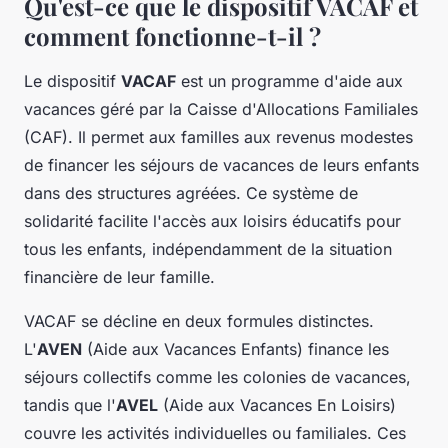
Qu'est-ce que le dispositif VACAF et
comment fonctionne-t-il ?
Le dispositif
VACAF
est un programme d'aide aux
vacances géré par la Caisse d'Allocations Familiales
(CAF). Il permet aux familles aux revenus modestes
de financer les séjours de vacances de leurs enfants
dans des structures agréées. Ce système de
solidarité facilite l'accès aux loisirs éducatifs pour
tous les enfants, indépendamment de la situation
financière de leur famille.
VACAF se décline en deux formules distinctes.
L'
AVEN
(Aide aux Vacances Enfants) finance les
séjours collectifs comme les colonies de vacances,
tandis que l'
AVEL
(Aide aux Vacances En Loisirs)
couvre les activités individuelles ou familiales. Ces