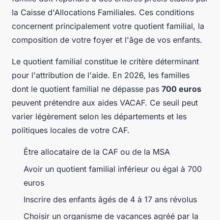
la Caisse d'Allocations Familiales. Ces conditions
concernent principalement votre quotient familial, la
composition de votre foyer et l'âge de vos enfants.
Le quotient familial constitue le critère déterminant
pour l'attribution de l'aide. En 2026, les familles
dont le quotient familial ne dépasse pas
700 euros
peuvent prétendre aux aides VACAF. Ce seuil peut
varier légèrement selon les départements et les
politiques locales de votre CAF.
Être allocataire de la CAF ou de la MSA
Avoir un quotient familial inférieur ou égal à 700
euros
Inscrire des enfants âgés de 4 à 17 ans révolus
Choisir un organisme de vacances agréé par la