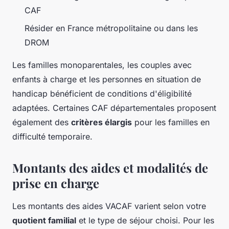
CAF
Résider en France métropolitaine ou dans les
DROM
Les familles monoparentales, les couples avec
enfants à charge et les personnes en situation de
handicap bénéficient de conditions d'éligibilité
adaptées. Certaines CAF départementales proposent
également des
critères élargis
pour les familles en
difficulté temporaire.
Montants des aides et modalités de
prise en charge
Les montants des aides VACAF varient selon votre
quotient familial
et le type de séjour choisi. Pour les