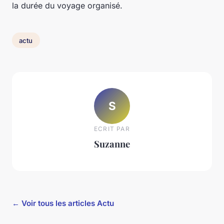
la durée du voyage organisé.
actu
S
ECRIT PAR
Suzanne
← Voir tous les articles Actu