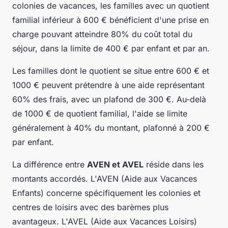
colonies de vacances, les familles avec un quotient
familial inférieur à 600 € bénéficient d'une prise en
charge pouvant atteindre 80% du coût total du
séjour, dans la limite de 400 € par enfant et par an.
Les familles dont le quotient se situe entre 600 € et
1000 € peuvent prétendre à une aide représentant
60% des frais, avec un plafond de 300 €. Au-delà
de 1000 € de quotient familial, l'aide se limite
généralement à 40% du montant, plafonné à 200 €
par enfant.
La différence entre
AVEN et AVEL
réside dans les
montants accordés. L'AVEN (Aide aux Vacances
Enfants) concerne spécifiquement les colonies et
centres de loisirs avec des barèmes plus
avantageux. L'AVEL (Aide aux Vacances Loisirs)