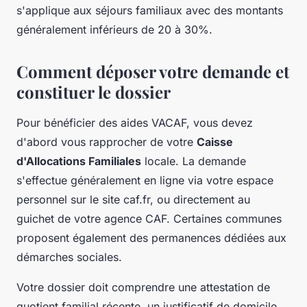
s'applique aux séjours familiaux avec des montants
généralement inférieurs de 20 à 30%.
Comment déposer votre demande et
constituer le dossier
Pour bénéficier des aides VACAF, vous devez
d'abord vous rapprocher de votre
Caisse
d'Allocations Familiales
locale. La demande
s'effectue généralement en ligne via votre espace
personnel sur le site caf.fr, ou directement au
guichet de votre agence CAF. Certaines communes
proposent également des permanences dédiées aux
démarches sociales.
Votre dossier doit comprendre une attestation de
quotient familial récente, un justificatif de domicile