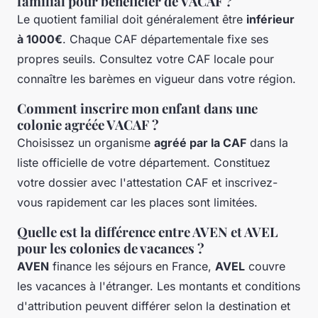
familial pour bénéficier de VACAF ?
Le quotient familial doit généralement être
inférieur
à 1000€
. Chaque CAF départementale fixe ses
propres seuils. Consultez votre CAF locale pour
connaître les barèmes en vigueur dans votre région.
Comment inscrire mon enfant dans une
colonie agréée VACAF ?
Choisissez un organisme
agréé par la CAF
dans la
liste officielle de votre département. Constituez
votre dossier avec l'attestation CAF et inscrivez-
vous rapidement car les places sont limitées.
Quelle est la différence entre AVEN et AVEL
pour les colonies de vacances ?
AVEN
finance les séjours en France,
AVEL
couvre
les vacances à l'étranger. Les montants et conditions
d'attribution peuvent différer selon la destination et